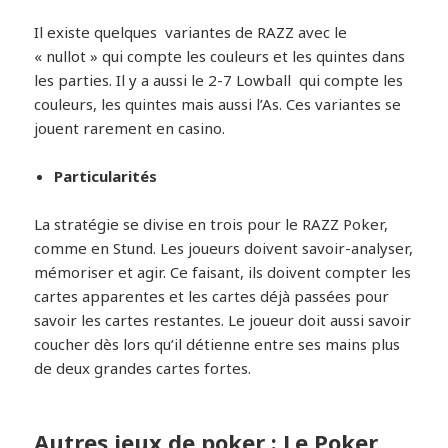
Il existe quelques variantes de RAZZ avec le
« nullot » qui compte les couleurs et les quintes dans
les parties. Il y a aussi le 2-7 Lowball qui compte les
couleurs, les quintes mais aussi l’As. Ces variantes se
jouent rarement en casino.
Particularités
La stratégie se divise en trois pour le RAZZ Poker,
comme en Stund. Les joueurs doivent savoir-analyser,
mémoriser et agir. Ce faisant, ils doivent compter les
cartes apparentes et les cartes déjà passées pour
savoir les cartes restantes. Le joueur doit aussi savoir
coucher dès lors qu’il détienne entre ses mains plus
de deux grandes cartes fortes.
Autres jeux de poker :
Le Poker