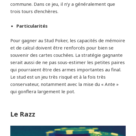
commune. Dans ce jeu, il n’y a généralement que
trois tours d’enchères.
Particularités
Pour gagner au Stud Poker, les capacités de mémoire
et de calcul doivent être renforcés pour bien se
souvenir des cartes couchées. La stratégie gagnante
serait aussi de ne pas sous-estimer les petites paires
qui pourraient être des armes importantes au final.
Le stud est un jeu très risqué et à la fois très
conservateur, notamment avec la mise du « Ante »
qui gonflera largement le pot.
Le Razz