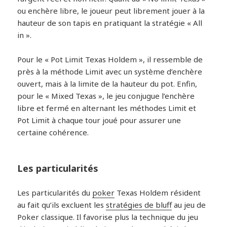
ou enchère libre, le joueur peut librement jouer à la
hauteur de son tapis en pratiquant la stratégie « All
in ».
Pour le « Pot Limit Texas Holdem », il ressemble de
près à la méthode Limit avec un système d’enchère
ouvert, mais à la limite de la hauteur du pot. Enfin,
pour le « Mixed Texas », le jeu conjugue l’enchère
libre et fermé en alternant les méthodes Limit et
Pot Limit à chaque tour joué pour assurer une
certaine cohérence.
Les particularités
Les particularités du
poker
Texas Holdem résident
au fait qu’ils excluent les
stratégies de bluff
au jeu de
Poker classique. Il favorise plus la technique du jeu