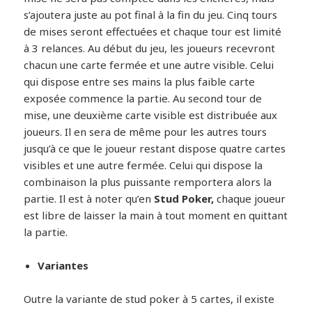
s’ajoutera juste au pot final à la fin du jeu. Cinq tours
de mises seront effectuées et chaque tour est limité
à 3 relances. Au début du jeu, les joueurs recevront
chacun une carte fermée et une autre visible. Celui
qui dispose entre ses mains la plus faible carte
exposée commence la partie. Au second tour de
mise, une deuxième carte visible est distribuée aux
joueurs. Il en sera de même pour les autres tours
jusqu’à ce que le joueur restant dispose quatre cartes
visibles et une autre fermée. Celui qui dispose la
combinaison la plus puissante remportera alors la
partie. Il est à noter qu’en
Stud Poker,
chaque joueur
est libre de laisser la main à tout moment en quittant
la partie.
Variantes
Outre la variante de stud poker à 5 cartes, il existe