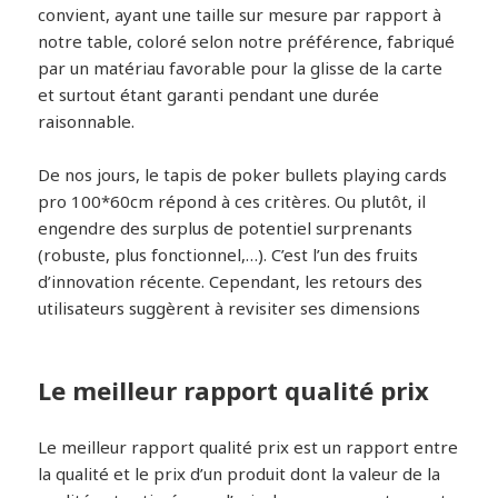
convient, ayant une taille sur mesure par rapport à
notre table, coloré selon notre préférence, fabriqué
par un matériau favorable pour la glisse de la carte
et surtout étant garanti pendant une durée
raisonnable.
De nos jours, le tapis de poker bullets playing cards
pro 100*60cm répond à ces critères. Ou plutôt, il
engendre des surplus de potentiel surprenants
(robuste, plus fonctionnel,…). C’est l’un des fruits
d’innovation récente. Cependant, les retours des
utilisateurs suggèrent à revisiter ses dimensions
Le meilleur rapport qualité prix
Le meilleur rapport qualité prix est un rapport entre
la qualité et le prix d’un produit dont la valeur de la