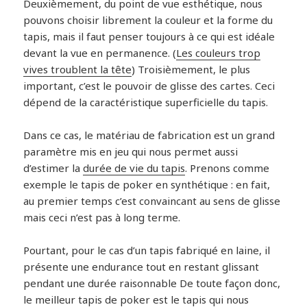
Deuxièmement, du point de vue esthétique, nous
pouvons choisir librement la couleur et la forme du
tapis, mais il faut penser toujours à ce qui est idéale
devant la vue en permanence. (
Les couleurs trop
vives troublent la tête
) Troisièmement, le plus
important, c’est le pouvoir de glisse des cartes. Ceci
dépend de la caractéristique superficielle du tapis.
Dans ce cas, le matériau de fabrication est un grand
paramètre mis en jeu qui nous permet aussi
d’estimer la
durée de vie du tapis
. Prenons comme
exemple le tapis de poker en synthétique : en fait,
au premier temps c’est convaincant au sens de glisse
mais ceci n’est pas à long terme.
Pourtant, pour le cas d’un tapis fabriqué en laine, il
présente une endurance tout en restant glissant
pendant une durée raisonnable De toute façon donc,
le meilleur tapis de poker est le tapis qui nous